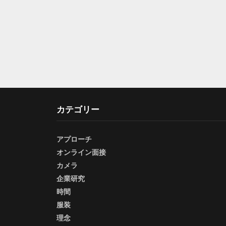
カテゴリー
アプローチ
オンライン面接
カメラ
企業研究
時間
服装
理念