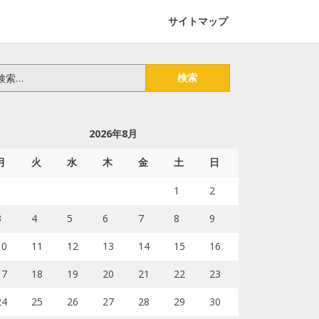
サイトマップ
2026年8月
月
火
水
木
金
土
日
1
2
3
4
5
6
7
8
9
10
11
12
13
14
15
16
17
18
19
20
21
22
23
24
25
26
27
28
29
30