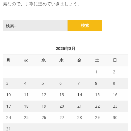
素なので、丁寧に進めていきましょう。
検
索:
2026年8月
月
火
水
木
金
土
日
1
2
3
4
5
6
7
8
9
10
11
12
13
14
15
16
17
18
19
20
21
22
23
24
25
26
27
28
29
30
31