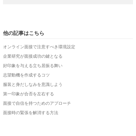
他の記事はこちら
オンライン面接で注意すべき環境設定
企業研究が面接成功の鍵となる
好印象を与える立ち居振る舞い
志望動機を作成するコツ
服装と身だしなみを意識しよう
第一印象が合否を左右する
面接で自信を持つためのアプローチ
面接時の緊張を解消する方法